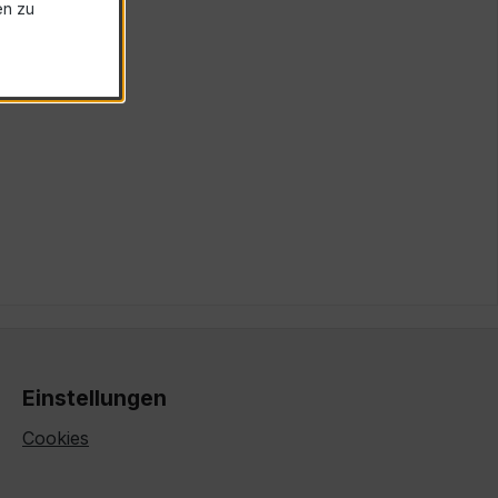
en zu
Einstellungen
Cookies