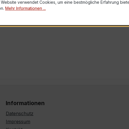
 Website verwendet Cookies, um eine bestmögliche Erfahrung biet
en.
Mehr Informationen ...
Informationen
Datenschutz
Impressum