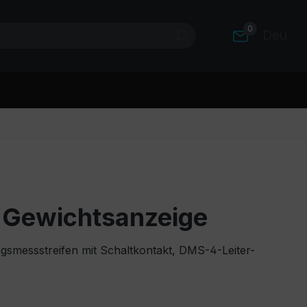
0
Deutsc
 Gewichtsanzeige
gsmessstreifen mit Schaltkontakt, DMS-4-Leiter-