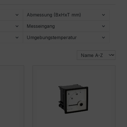
Abmessung (BxHxT mm)
Messeingang
Umgebungstemperatur