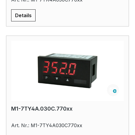
Details
M1-7TY4A.030C.770xx
Art. Nr.: M1-7TY4A030C770xx