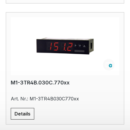
M1-3TR4B.030C.770xx
Art. Nr.: M1-3TR4B030C770xx
Details