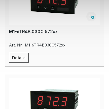
M1-6TR4B.030C.572xx
Art. Nr.: M1-6TR4B030C572xx
Details