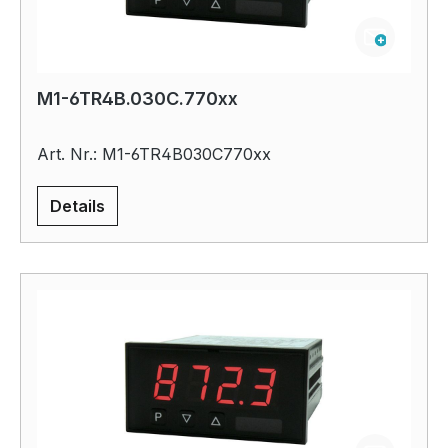
M1-6TR4B.030C.770xx
Art. Nr.: M1-6TR4B030C770xx
Details