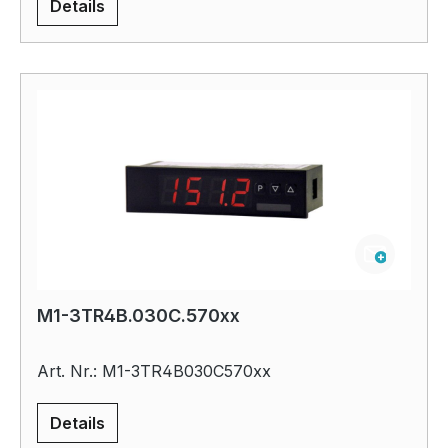
Details
M1-3TR4B.030C.570xx
Art. Nr.: M1-3TR4B030C570xx
Details