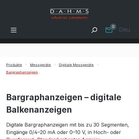
Zum Hauptinhalt springen
0
Deutsc
Produkte
Messgeräte
Digitale Messgeräte
Bargraphanzeigen
Bargraphanzeigen – digitale
Balkenanzeigen
Digitale Bargraphanzeigen mit bis zu 30 Segmenten,
Eingänge 0/4–20 mA oder 0–10 V, in Hoch- oder