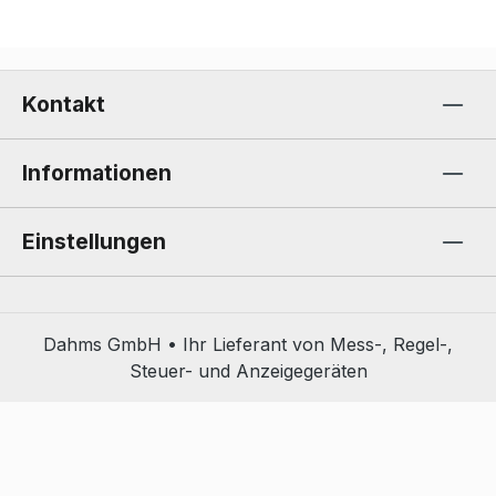
Kontakt
Informationen
Einstellungen
Dahms GmbH • Ihr Lieferant von Mess-, Regel-,
Steuer- und Anzeigegeräten