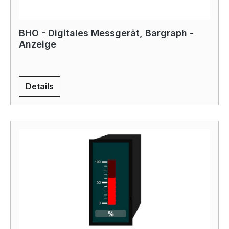
BHO - Digitales Messgerät, Bargraph -
Anzeige
Details