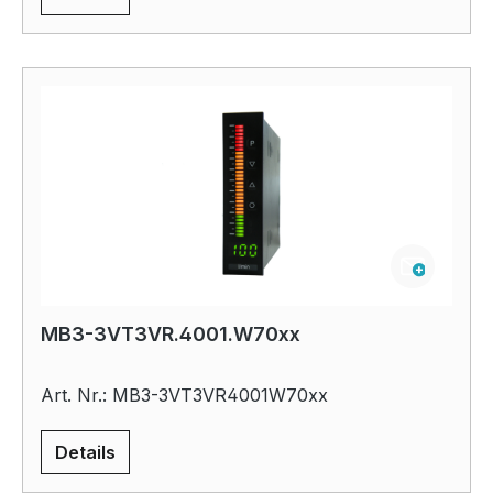
MB3-3VT3VR.4001.W70xx
Art. Nr.: MB3-3VT3VR4001W70xx
Details