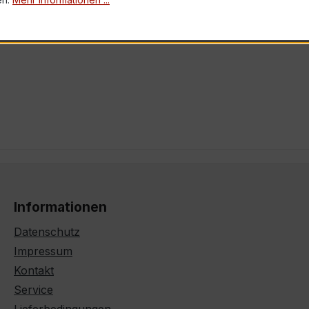
Informationen
Datenschutz
Impressum
Kontakt
Service