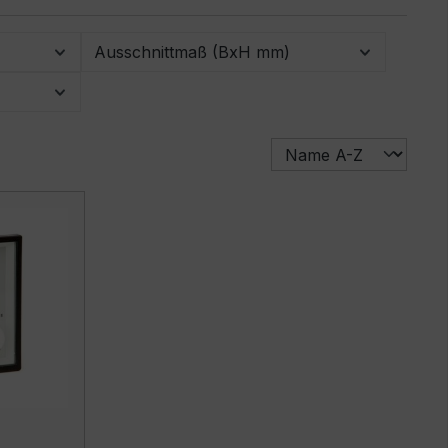
Ausschnittmaß (BxH mm)