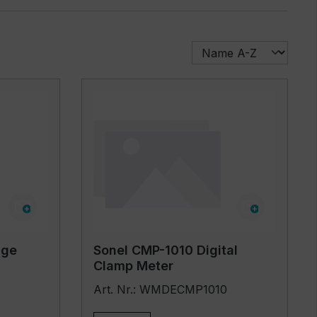
age
Sonel CMP-1010 Digital
Clamp Meter
Art. Nr.: WMDECMP1010