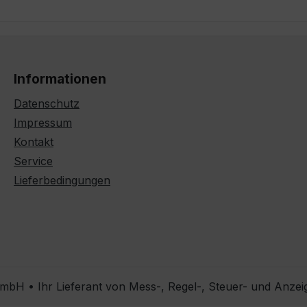
Informationen
Datenschutz
Impressum
Kontakt
Service
Lieferbedingungen
bH • Ihr Lieferant von Mess-, Regel-, Steuer- und Anzei