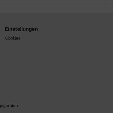
Einstellungen
Cookies
gegeräten