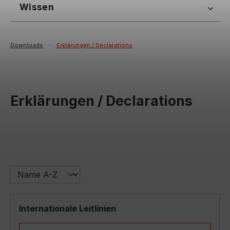
Wissen
Downloads
Erklärungen / Declarations
Erklärungen / Declarations
Internationale Leitlinien