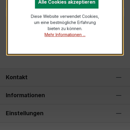
Alle Cookies akzeptieren
Diese Website verwendet Cookies,
um eine bestmögliche Erfahrung
TSCA
bieten zu können.
Mehr Informationen ...
Herunterladen
Kontakt
Informationen
Einstellungen