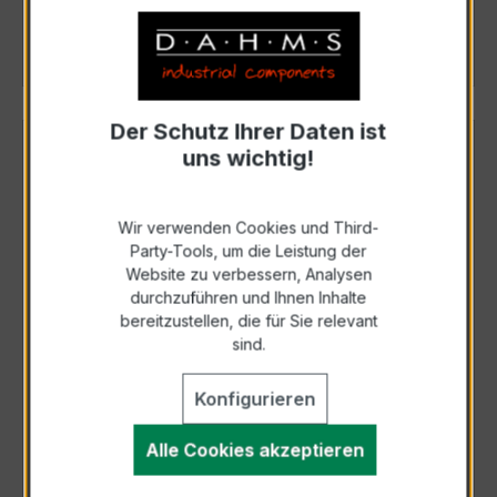
Details
Der Schutz Ihrer Daten ist
uns wichtig!
Wir verwenden Cookies und Third-
Party-Tools, um die Leistung der
Website zu verbessern, Analysen
durchzuführen und Ihnen Inhalte
bereitzustellen, die für Sie relevant
sind.
BVO - Digitales Messgerät, Bargraph -
Konfigurieren
Anzeige
Alle Cookies akzeptieren