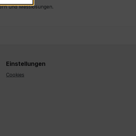
lern und Messlösungen.
Einstellungen
Cookies