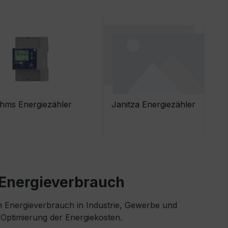
hms Energiezähler
Janitza Energiezähler
n Energieverbrauch
n Energieverbrauch in Industrie, Gewerbe und
Optimierung der Energiekosten.