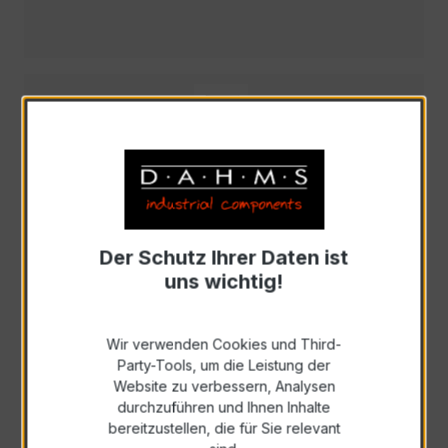
EWSKD
Der Schutz Ihrer Daten ist
uns wichtig!
EASKL
Wir verwenden Cookies und Third-
Party-Tools, um die Leistung der
Website zu verbessern, Analysen
durchzuführen und Ihnen Inhalte
bereitzustellen, die für Sie relevant