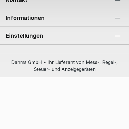
Informationen
Einstellungen
Dahms GmbH • Ihr Lieferant von Mess-, Regel-,
Steuer- und Anzeigegeräten