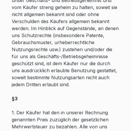
unser Geschäfts- und Betriebsgeheimnis und
vom Käufer streng geheim zu halten, soweit sie
nicht allgemein bekannt sind oder ohne
Verschulden des Käufers allgemein bekannt
werden. Im Hinblick auf Gegenstände, an denen
uns Schutzrechte (insbesondere Patente,
Gebrauchsmuster, urheberrechtliche
Nutzungsrechte usw.) zustehen und/oder die
für uns als Geschäfts-/Betriebsgeheimnisse
geschützt sind, ist dem Käufer nur die durch
uns ausdrücklich erlaubte Benutzung gestattet,
soweit bestimmte Nutzungsarten nicht auch
jedem Dritten erlaubt sind.
§3
1. Der Käufer hat den in unserer Rechnung
genannten Preis zuzüglich der gesetzlichen
Mehrwertsteuer zu bezahlen. Alle von uns