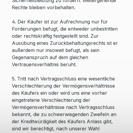
Sicherheitsleistung zu fordern. Weitergehende
Rechte bleiben vorbehalten.
4. Der Käufer ist zur Aufrechnung nur für
Forderungen befugt, die entweder unbestritten
oder rechtskräftig festgestellt sind. Zur
Ausübung eines Zurückbehaltungsrechts ist er
außerdem nur insoweit befugt, als sein
Gegenanspruch auf dem gleichen
Vertrauensverhältnis beruht.
5. Tritt nach Vertragsschluss eine wesentliche
Verschlechterung der Vermögensverhältnisse
des Käufers ein oder wird uns eine vorher
eingetretene Verschlechterung der
Vermögensverhältnisse nach Vertragsschluss
bekannt, die zu schwerwiegenden Zweifeln an
der Kreditwürdigkeit des Käufers Anlass gibt,
sind wir berechtigt, nach unserer Wahl