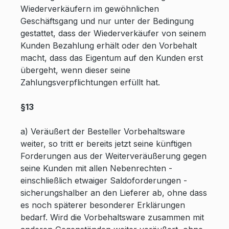
Wiederverkäufern im gewöhnlichen
Geschäftsgang und nur unter der Bedingung
gestattet, dass der Wiederverkäufer von seinem
Kunden Bezahlung erhält oder den Vorbehalt
macht, dass das Eigentum auf den Kunden erst
übergeht, wenn dieser seine
Zahlungsverpflichtungen erfüllt hat.
§13
a) Veräußert der Besteller Vorbehaltsware
weiter, so tritt er bereits jetzt seine künftigen
Forderungen aus der Weiterveräußerung gegen
seine Kunden mit allen Nebenrechten -
einschließlich etwaiger Saldoforderungen -
sicherungshalber an den Lieferer ab, ohne dass
es noch späterer besonderer Erklärungen
bedarf. Wird die Vorbehaltsware zusammen mit