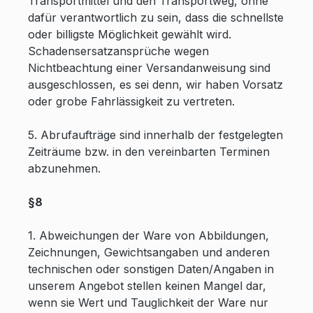
Transportmittel und den Transportweg, ohne
dafür verantwortlich zu sein, dass die schnellste
oder billigste Möglichkeit gewählt wird.
Schadensersatzansprüche wegen
Nichtbeachtung einer Versandanweisung sind
ausgeschlossen, es sei denn, wir haben Vorsatz
oder grobe Fahrlässigkeit zu vertreten.
5. Abrufaufträge sind innerhalb der festgelegten
Zeiträume bzw. in den vereinbarten Terminen
abzunehmen.
§8
1. Abweichungen der Ware von Abbildungen,
Zeichnungen, Gewichtsangaben und anderen
technischen oder sonstigen Daten/Angaben in
unserem Angebot stellen keinen Mangel dar,
wenn sie Wert und Tauglichkeit der Ware nur