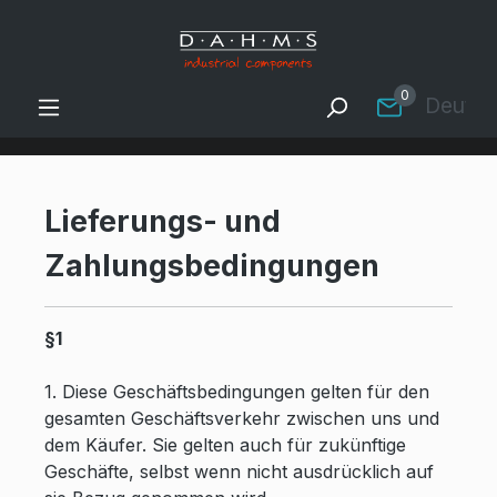
Zum Hauptinhalt springen
0
Deutsc
Lieferungs- und
Zahlungsbedingungen
§1
1. Diese Geschäftsbedingungen gelten für den
gesamten Geschäftsverkehr zwischen uns und
dem Käufer. Sie gelten auch für zukünftige
Geschäfte, selbst wenn nicht ausdrücklich auf