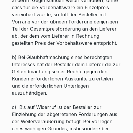
anderen Gegenständen weiter veräußert, ohne
dass für die Vorbehaltsware ein Einzelpreis
vereinbart wurde, so tritt der Besteller mit
Vorrang vor der übrigen Forderung denjenigen
Teil der Gesamtpreisforderung an den Lieferer
ab, der dem vom Lieferer in Rechnung
gestellten Preis der Vorbehaltsware entspricht.
b) Bei Glaubhaftmachung eines berechtigten
Interesses hat der Besteller dem Lieferer die zur
Geltendmachung seiner Rechte gegen den
Kunden erforderlichen Auskünfte zu erteilen
und die erforderlichen Unterlagen
auszuhändigen.
c) Bis auf Widerruf ist der Besteller zur
Einziehung der abgetretenen Forderungen aus
der Weiterveräußerung befugt. Bei Vorliegen
eines wichtigen Grundes, insbesondere bei