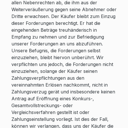
allen Nebenrechten ab, die ihm aus der
Weiterveräußerung gegen seine Abnehmer oder
Dritte erwachsen. Der Käufer bleibt zum Einzug
dieser Forderungen berechtigt. Er hat die
eingehenden Beträge treuhänderisch in
Empfang zu nehmen und zur Befriedigung
unserer Forderungen an uns abzuführen.
Unsere Befugnis, die Forderungen selbst
einzuziehen, bleibt hiervon unberührt. Wir
verpflichten uns jedoch, die Forderungen nicht
einzuziehen, solange der Käufer seinen
Zahlungsverpflichtungen aus den
vereinnahmten Erlösen nachkommt, nicht in
Zahlungsverzug gerät und insbesondere keinen
Antrag auf Eröffnung eines Konkurs-,
Gesamtvollstreckungs- oder
Vergleichsverfahren gestellt ist oder
Zahlungseinstellung vorliegt. Ist dies der Fall,
können wir verlangen, dass uns der Käufer die