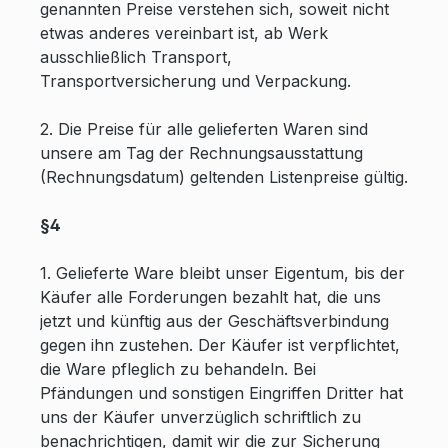
genannten Preise verstehen sich, soweit nicht
etwas anderes vereinbart ist, ab Werk
ausschließlich Transport,
Transportversicherung und Verpackung.
2. Die Preise für alle gelieferten Waren sind
unsere am Tag der Rechnungsausstattung
(Rechnungsdatum) geltenden Listenpreise gültig.
§4
1. Gelieferte Ware bleibt unser Eigentum, bis der
Käufer alle Forderungen bezahlt hat, die uns
jetzt und künftig aus der Geschäftsverbindung
gegen ihn zustehen. Der Käufer ist verpflichtet,
die Ware pfleglich zu behandeln. Bei
Pfändungen und sonstigen Eingriffen Dritter hat
uns der Käufer unverzüglich schriftlich zu
benachrichtigen, damit wir die zur Sicherung