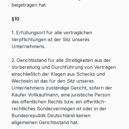
beigetragen hat.
§10
1. Erfüllungsort für alle vertraglichen
Verpflichtungen ist der Sitz unseres
Unternehmens.
2. Gerichtsstand für alle Streitigkeiten aus der
Vorbereitung und Durchführung von Verträgen
einschließlich der Klagen aus Schecks und
Wechseln ist das für den Sitz unseres
Unternehmens zuständige Gericht, sofern der
Käufer Vollkaufmann, eine juristische Person
des öffentlichen Rechts bzw. ein öffentlich-
rechtliches Sondervermögen ist oder in der
Bundesrepublik Deutschland keinen
allgemeinen Gerichtsstand hat.