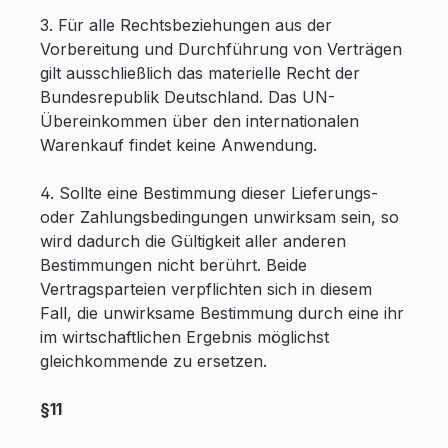
3. Für alle Rechtsbeziehungen aus der
Vorbereitung und Durchführung von Verträgen
gilt ausschließlich das materielle Recht der
Bundesrepublik Deutschland. Das UN-
Übereinkommen über den internationalen
Warenkauf findet keine Anwendung.
4. Sollte eine Bestimmung dieser Lieferungs-
oder Zahlungsbedingungen unwirksam sein, so
wird dadurch die Gültigkeit aller anderen
Bestimmungen nicht berührt. Beide
Vertragsparteien verpflichten sich in diesem
Fall, die unwirksame Bestimmung durch eine ihr
im wirtschaftlichen Ergebnis möglichst
gleichkommende zu ersetzen.
§11