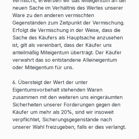
vermischt, erwerben wir das Miteigentum an der
neuen Sache im Verhältnis des Wertes unserer
Ware zu den anderen vermischten
Gegenständen zum Zeitpunkt der Vermischung.
Erfolgt die Vermischung in der Weise, dass die
Sache des Käufers als Hauptsache anzusehen
ist, gilt als vereinbart, dass der Käufer uns
anteilmäßig Miteigentum überträgt. Der Käufer
verwahrt das so entstandene Alleineigentum
oder Miteigentum für uns.
6. Übersteigt der Wert der unter
Eigentumsvorbehalt stehenden Waren
zusammen mit den weiteren uns eingeräumten
Sicherheiten unserer Forderungen gegen den
Käufer um mehr als 20%, sind wir insoweit
verpflichtet, Sicherungsgegenstände nach
unserer Wahl freizugeben, falls er dies verlangt.