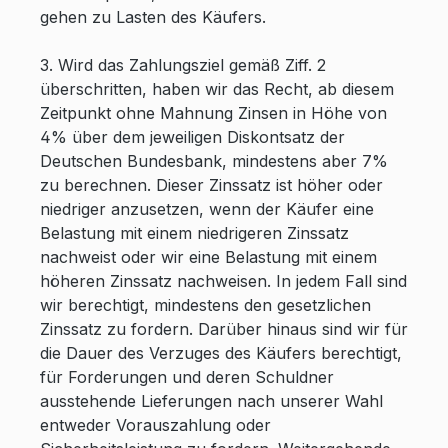
gehen zu Lasten des Käufers.
3. Wird das Zahlungsziel gemäß Ziff. 2
überschritten, haben wir das Recht, ab diesem
Zeitpunkt ohne Mahnung Zinsen in Höhe von
4% über dem jeweiligen Diskontsatz der
Deutschen Bundesbank, mindestens aber 7%
zu berechnen. Dieser Zinssatz ist höher oder
niedriger anzusetzen, wenn der Käufer eine
Belastung mit einem niedrigeren Zinssatz
nachweist oder wir eine Belastung mit einem
höheren Zinssatz nachweisen. In jedem Fall sind
wir berechtigt, mindestens den gesetzlichen
Zinssatz zu fordern. Darüber hinaus sind wir für
die Dauer des Verzuges des Käufers berechtigt,
für Forderungen und deren Schuldner
ausstehende Lieferungen nach unserer Wahl
entweder Vorauszahlung oder