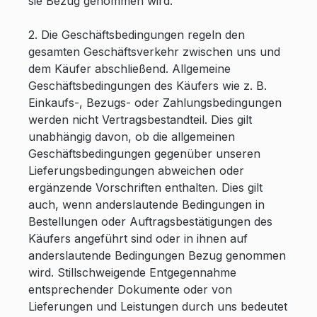
sie Bezug genommen wird.
2. Die Geschäftsbedingungen regeln den
gesamten Geschäftsverkehr zwischen uns und
dem Käufer abschließend. Allgemeine
Geschäftsbedingungen des Käufers wie z. B.
Einkaufs-, Bezugs- oder Zahlungsbedingungen
werden nicht Vertragsbestandteil. Dies gilt
unabhängig davon, ob die allgemeinen
Geschäftsbedingungen gegenüber unseren
Lieferungsbedingungen abweichen oder
ergänzende Vorschriften enthalten. Dies gilt
auch, wenn anderslautende Bedingungen in
Bestellungen oder Auftragsbestätigungen des
Käufers angeführt sind oder in ihnen auf
anderslautende Bedingungen Bezug genommen
wird. Stillschweigende Entgegennahme
entsprechender Dokumente oder von
Lieferungen und Leistungen durch uns bedeutet