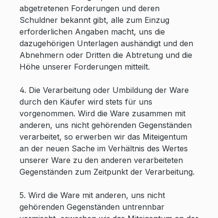
abgetretenen Forderungen und deren
Schuldner bekannt gibt, alle zum Einzug
erforderlichen Angaben macht, uns die
dazugehörigen Unterlagen aushändigt und den
Abnehmern oder Dritten die Abtretung und die
Höhe unserer Forderungen mitteilt.
4. Die Verarbeitung oder Umbildung der Ware
durch den Käufer wird stets für uns
vorgenommen. Wird die Ware zusammen mit
anderen, uns nicht gehörenden Gegenständen
verarbeitet, so erwerben wir das Miteigentum
an der neuen Sache im Verhältnis des Wertes
unserer Ware zu den anderen verarbeiteten
Gegenständen zum Zeitpunkt der Verarbeitung.
5. Wird die Ware mit anderen, uns nicht
gehörenden Gegenständen untrennbar