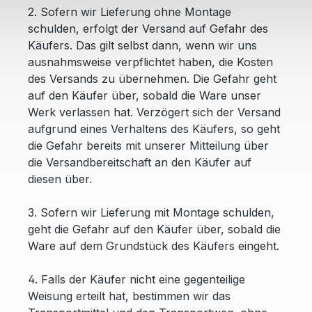
2. Sofern wir Lieferung ohne Montage
schulden, erfolgt der Versand auf Gefahr des
Käufers. Das gilt selbst dann, wenn wir uns
ausnahmsweise verpflichtet haben, die Kosten
des Versands zu übernehmen. Die Gefahr geht
auf den Käufer über, sobald die Ware unser
Werk verlassen hat. Verzögert sich der Versand
aufgrund eines Verhaltens des Käufers, so geht
die Gefahr bereits mit unserer Mitteilung über
die Versandbereitschaft an den Käufer auf
diesen über.
3. Sofern wir Lieferung mit Montage schulden,
geht die Gefahr auf den Käufer über, sobald die
Ware auf dem Grundstück des Käufers eingeht.
4. Falls der Käufer nicht eine gegenteilige
Weisung erteilt hat, bestimmen wir das