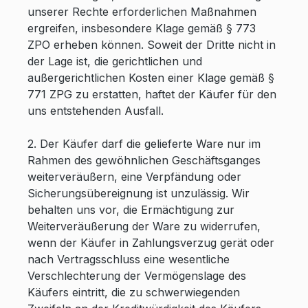
unserer Rechte erforderlichen Maßnahmen
ergreifen, insbesondere Klage gemäß § 773
ZPO erheben können. Soweit der Dritte nicht in
der Lage ist, die gerichtlichen und
außergerichtlichen Kosten einer Klage gemäß §
771 ZPG zu erstatten, haftet der Käufer für den
uns entstehenden Ausfall.
2. Der Käufer darf die gelieferte Ware nur im
Rahmen des gewöhnlichen Geschäftsganges
weiterveräußern, eine Verpfändung oder
Sicherungsübereignung ist unzulässig. Wir
behalten uns vor, die Ermächtigung zur
Weiterveräußerung der Ware zu widerrufen,
wenn der Käufer in Zahlungsverzug gerät oder
nach Vertragsschluss eine wesentliche
Verschlechterung der Vermögenslage des
Käufers eintritt, die zu schwerwiegenden