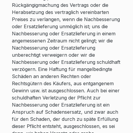
Rückgängigmachung des Vertrags oder die
Herabsetzung des vertraglich vereinbarten
Preises zu verlangen, wenn die Nachbesserung
oder Ersatzlieferung unmöglich ist; uns die
Nachbesserung oder Ersatzlieferung in einem
angemessenen Zeitraum nicht gelingt; wir die
Nachbesserung oder Ersatzlieferung
unberechtigt verweigern oder wir die
Nachbesserung oder Ersatzlieferung schuldhaft
verzögern. Eine Haftung für mangelbedingte
Schäden an anderen Rechten oder
Rechtsgütern des Käufers, aus entgangenem
Gewinn usw. ist ausgeschlossen. Auch bei einer
schuldhaften Verletzung der Pflicht zur
Nachbesserung oder Ersatzlieferung ist ein
Anspruch auf Schadensersatz, und zwar auch
für den Schaden, der durch zu späte Erfüllung
dieser Pflicht entsteht, ausgeschlossen, es sei