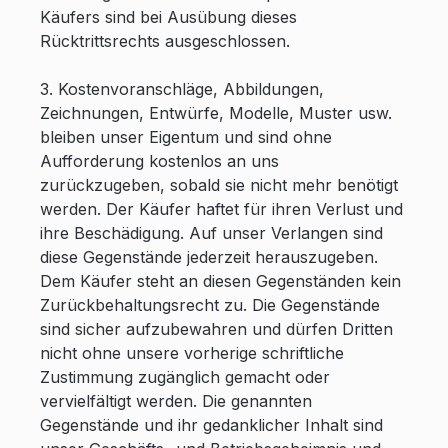
Käufers sind bei Ausübung dieses
Rücktrittsrechts ausgeschlossen.
3. Kostenvoranschläge, Abbildungen,
Zeichnungen, Entwürfe, Modelle, Muster usw.
bleiben unser Eigentum und sind ohne
Aufforderung kostenlos an uns
zurückzugeben, sobald sie nicht mehr benötigt
werden. Der Käufer haftet für ihren Verlust und
ihre Beschädigung. Auf unser Verlangen sind
diese Gegenstände jederzeit herauszugeben.
Dem Käufer steht an diesen Gegenständen kein
Zurückbehaltungsrecht zu. Die Gegenstände
sind sicher aufzubewahren und dürfen Dritten
nicht ohne unsere vorherige schriftliche
Zustimmung zugänglich gemacht oder
vervielfältigt werden. Die genannten
Gegenstände und ihr gedanklicher Inhalt sind