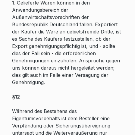
1. Gelieferte Waren können in den
Anwendungsbereich der
Außenwirtschaftsvorschriften der
Bundesrepublik Deutschland fallen. Exportiert
der Käufer die Ware an gebietsfremde Dritte, ist
es Sache des Käufers festzustellen, ob der
Export genehmigungspflichtig ist, und - sollte
dies der Fall sein - die erforderlichen
Genehmigungen einzuholen. Ansprüche gegen
uns können daraus nicht hergeleitet werden;
dies gilt auch im Falle einer Versagung der
Genehmigung.
§12
Während des Bestehens des
Eigentumsvorbehalts ist dem Besteller eine
Verpfändung oder Sicherungsübereignung
untersagt und die Weiterveräußerung nur