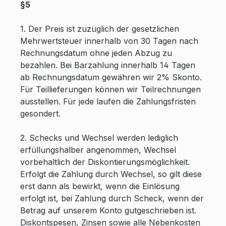
§5
1. Der Preis ist zuzüglich der gesetzlichen
Mehrwertsteuer innerhalb von 30 Tagen nach
Rechnungsdatum ohne jeden Abzug zu
bezahlen. Bei Barzahlung innerhalb 14 Tagen
ab Rechnungsdatum gewähren wir 2% Skonto.
Für Teillieferungen können wir Teilrechnungen
ausstellen. Für jede laufen die Zahlungsfristen
gesondert.
2. Schecks und Wechsel werden lediglich
erfüllungshalber angenommen, Wechsel
vorbehaltlich der Diskontierungsmöglichkeit.
Erfolgt die Zahlung durch Wechsel, so gilt diese
erst dann als bewirkt, wenn die Einlösung
erfolgt ist, bei Zahlung durch Scheck, wenn der
Betrag auf unserem Konto gutgeschrieben ist.
Diskontspesen, Zinsen sowie alle Nebenkosten