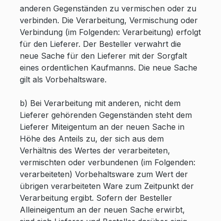
anderen Gegenständen zu vermischen oder zu
verbinden. Die Verarbeitung, Vermischung oder
Verbindung (im Folgenden: Verarbeitung) erfolgt
für den Lieferer. Der Besteller verwahrt die
neue Sache für den Lieferer mit der Sorgfalt
eines ordentlichen Kaufmanns. Die neue Sache
gilt als Vorbehaltsware.
b) Bei Verarbeitung mit anderen, nicht dem
Lieferer gehörenden Gegenständen steht dem
Lieferer Miteigentum an der neuen Sache in
Höhe des Anteils zu, der sich aus dem
Verhältnis des Wertes der verarbeiteten,
vermischten oder verbundenen (im Folgenden:
verarbeiteten) Vorbehaltsware zum Wert der
übrigen verarbeiteten Ware zum Zeitpunkt der
Verarbeitung ergibt. Sofern der Besteller
Alleineigentum an der neuen Sache erwirbt,