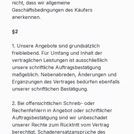
nicht, dass wir allgemeine
Geschäftsbedingungen des Käufers
anerkennen.
§2
1. Unsere Angebote sind grundsätzlich
freibleibend. Für Umfang und Inhalt der
vertraglichen Leistungen ist ausschließlich
unsere schriftliche Auftragsbestätigung
maßgeblich. Nebenabreden, Änderungen und
Ergänzungen des Vertrages bedürfen ebenfalls
unserer schriftlichen Bestätigung.
2. Bei offensichtlichen Schreib- oder
Rechenfehlern in Angebot oder schriftlicher
Auftragsbestätigung sind wir unbeschadet
unserer Rechte zum Rücktritt vom Vertrag
berechtigt. Schadenersatzansprüche des