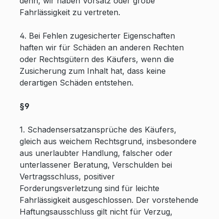
denn, wir haben Vorsatz oder grobe
Fahrlässigkeit zu vertreten.
4. Bei Fehlen zugesicherter Eigenschaften
haften wir für Schäden an anderen Rechten
oder Rechtsgütern des Käufers, wenn die
Zusicherung zum Inhalt hat, dass keine
derartigen Schäden entstehen.
§9
1. Schadensersatzansprüche des Käufers,
gleich aus weichem Rechtsgrund, insbesondere
aus unerlaubter Handlung, falscher oder
unterlassener Beratung, Verschulden bei
Vertragsschluss, positiver
Forderungsverletzung sind für leichte
Fahrlässigkeit ausgeschlossen. Der vorstehende
Haftungsausschluss gilt nicht für Verzug,