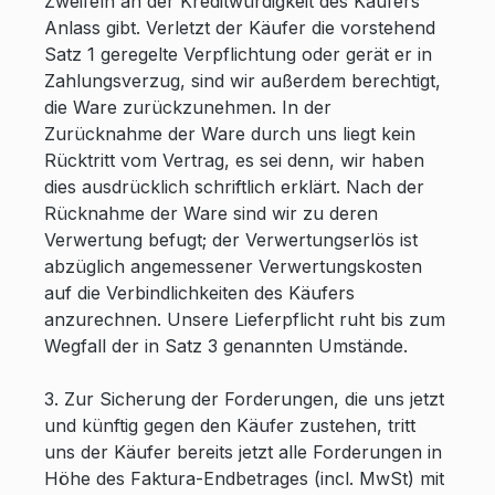
Zweifeln an der Kreditwürdigkeit des Käufers
Anlass gibt. Verletzt der Käufer die vorstehend
Satz 1 geregelte Verpflichtung oder gerät er in
Zahlungsverzug, sind wir außerdem berechtigt,
die Ware zurückzunehmen. In der
Zurücknahme der Ware durch uns liegt kein
Rücktritt vom Vertrag, es sei denn, wir haben
dies ausdrücklich schriftlich erklärt. Nach der
Rücknahme der Ware sind wir zu deren
Verwertung befugt; der Verwertungserlös ist
abzüglich angemessener Verwertungskosten
auf die Verbindlichkeiten des Käufers
anzurechnen. Unsere Lieferpflicht ruht bis zum
Wegfall der in Satz 3 genannten Umstände.
3. Zur Sicherung der Forderungen, die uns jetzt
und künftig gegen den Käufer zustehen, tritt
uns der Käufer bereits jetzt alle Forderungen in
Höhe des Faktura-Endbetrages (incl. MwSt) mit