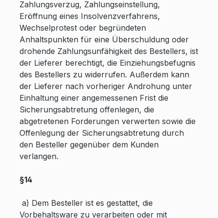
Zahlungsverzug, Zahlungseinstellung,
Eröffnung eines Insolvenzverfahrens,
Wechselprotest oder begründeten
Anhaltspunkten für eine Überschuldung oder
drohende Zahlungsunfähigkeit des Bestellers, ist
der Lieferer berechtigt, die Einziehungsbefugnis
des Bestellers zu widerrufen. Außerdem kann
der Lieferer nach vorheriger Androhung unter
Einhaltung einer angemessenen Frist die
Sicherungsabtretung offenlegen, die
abgetretenen Forderungen verwerten sowie die
Offenlegung der Sicherungsabtretung durch
den Besteller gegenüber dem Kunden
verlangen.
§14
a) Dem Besteller ist es gestattet, die
Vorbehaltsware zu verarbeiten oder mit