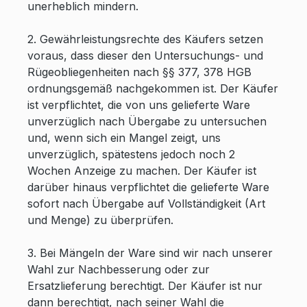
unerheblich mindern.
2. Gewährleistungsrechte des Käufers setzen
voraus, dass dieser den Untersuchungs- und
Rügeobliegenheiten nach §§ 377, 378 HGB
ordnungsgemäß nachgekommen ist. Der Käufer
ist verpflichtet, die von uns gelieferte Ware
unverzüglich nach Übergabe zu untersuchen
und, wenn sich ein Mangel zeigt, uns
unverzüglich, spätestens jedoch noch 2
Wochen Anzeige zu machen. Der Käufer ist
darüber hinaus verpflichtet die gelieferte Ware
sofort nach Übergabe auf Vollständigkeit (Art
und Menge) zu überprüfen.
3. Bei Mängeln der Ware sind wir nach unserer
Wahl zur Nachbesserung oder zur
Ersatzlieferung berechtigt. Der Käufer ist nur
dann berechtigt, nach seiner Wahl die