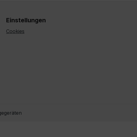
Einstellungen
Cookies
gegeräten