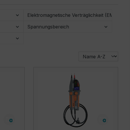
Elektromagnetische Verträglichkeit (EMV)
Spannungsbereich