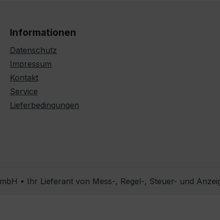
Informationen
Datenschutz
Impressum
Kontakt
Service
Lieferbedingungen
bH • Ihr Lieferant von Mess-, Regel-, Steuer- und Anzei