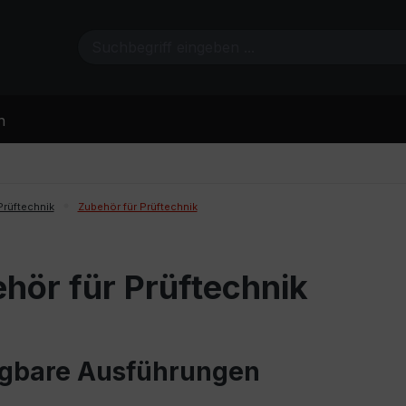
n
Prüftechnik
Zubehör für Prüftechnik
hör für Prüftechnik
gbare Ausführungen