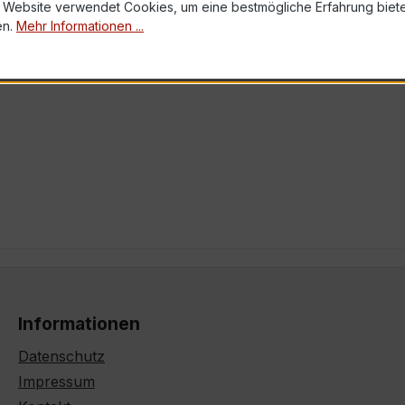
 Website verwendet Cookies, um eine bestmögliche Erfahrung biet
en.
Mehr Informationen ...
Informationen
Datenschutz
Impressum