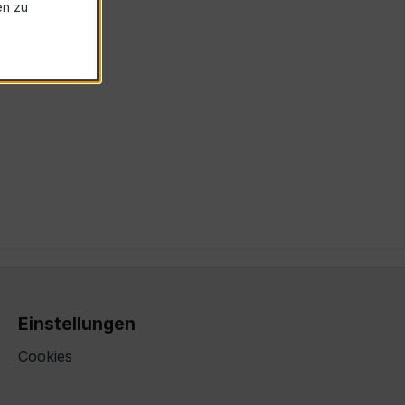
en zu
Einstellungen
Cookies