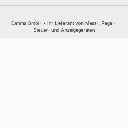
Dahms GmbH • Ihr Lieferant von Mess-, Regel-,
Steuer- und Anzeigegeräten