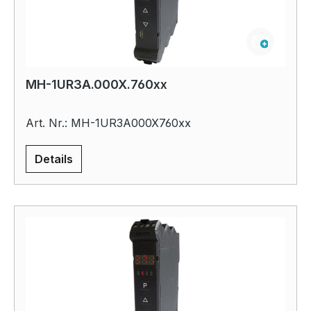
MH-1UR3A.000X.760xx
Art. Nr.: MH-1UR3A000X760xx
Details