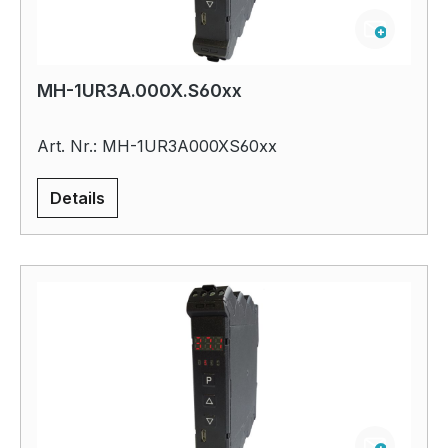
MH-1UR3A.000X.S60xx
Art. Nr.: MH-1UR3A000XS60xx
Details