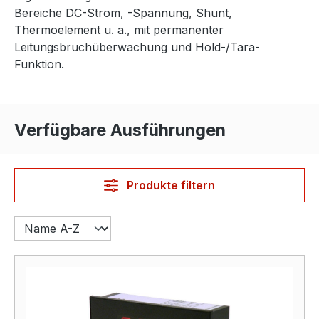
Bereiche DC-Strom, -Spannung, Shunt,
Thermoelement u. a., mit permanenter
Leitungsbruchüberwachung und Hold-/Tara-
Funktion.
Verfügbare Ausführungen
Produkte filtern