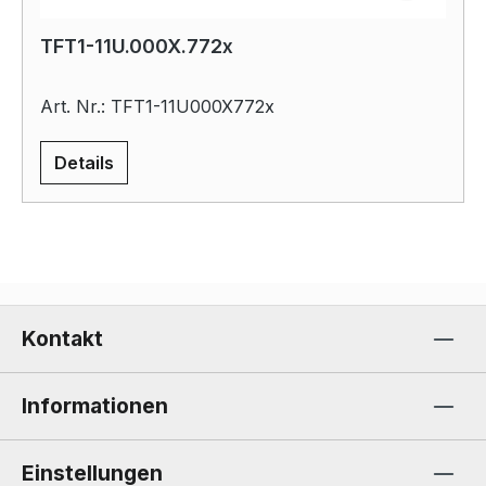
TFT1-11U.000X.772x
Art. Nr.: TFT1-11U000X772x
Details
Kontakt
Informationen
Einstellungen