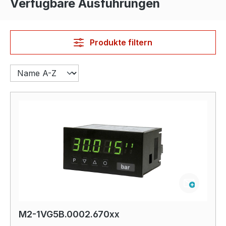
Verfügbare Ausführungen
Produkte filtern
M2-1VG5B.0002.670xx