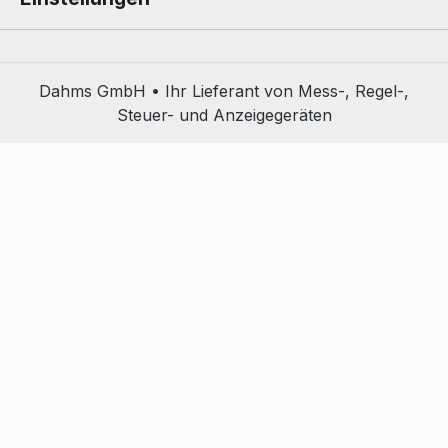
Dahms GmbH • Ihr Lieferant von Mess-, Regel-,
Steuer- und Anzeigegeräten