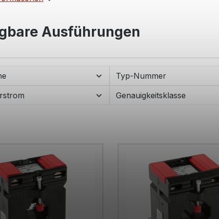
gbare Ausführungen
me
Typ-Nummer
rstrom
Genauigkeitsklasse