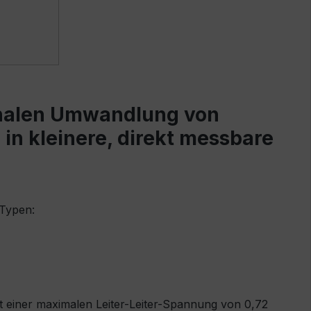
onalen Umwandlung von
n kleinere, direkt messbare
 Typen:
t einer maximalen Leiter-Leiter-Spannung von 0,72