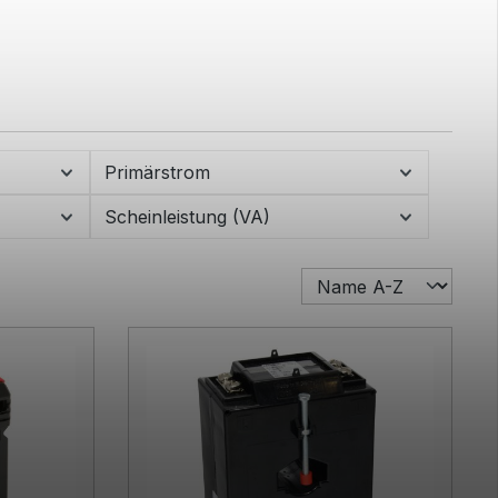
Primärstrom
Scheinleistung (VA)