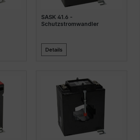
SASK 41.6 -
Schutzstromwandler
Details