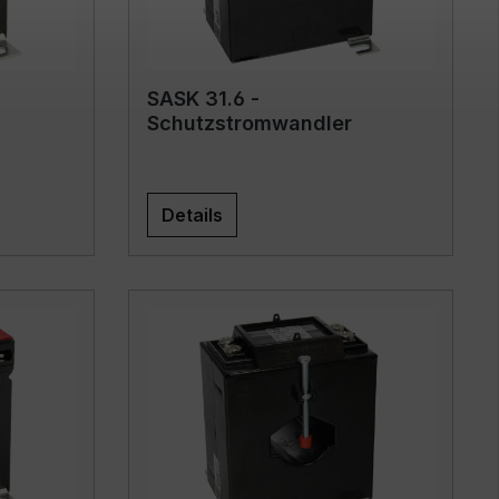
SASK 31.6 -
Schutzstromwandler
Details