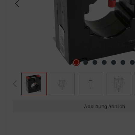
Abbildung ähnlich