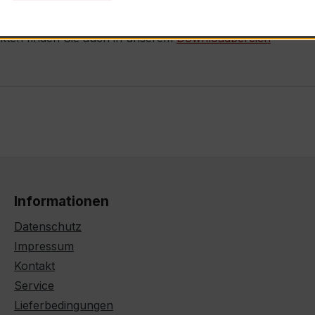
ukten finden Sie auch in unserem
Downloadbereich
Informationen
Datenschutz
Impressum
Kontakt
Service
Lieferbedingungen