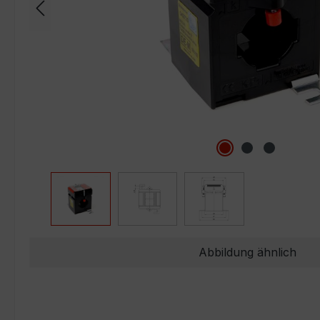
Abbildung ähnlich