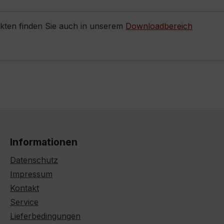
ukten finden Sie auch in unserem
Downloadbereich
Informationen
Datenschutz
Impressum
Kontakt
Service
Lieferbedingungen