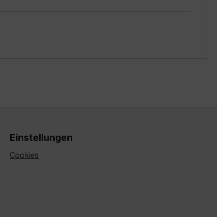
Einstellungen
Cookies