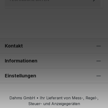
Kontakt
Informationen
Einstellungen
Dahms GmbH • Ihr Lieferant von Mess-, Regel-,
Steuer- und Anzeigegeräten