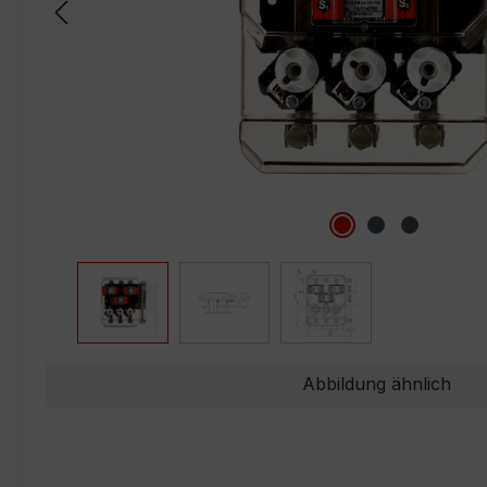
Abbildung ähnlich