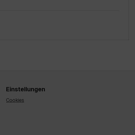
Einstellungen
Cookies