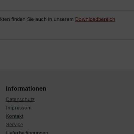
ukten finden Sie auch in unserem
Downloadbereich
Informationen
Datenschutz
Impressum
Kontakt
Service
Lieferbedingungen