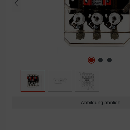
Abbildung ähnlich