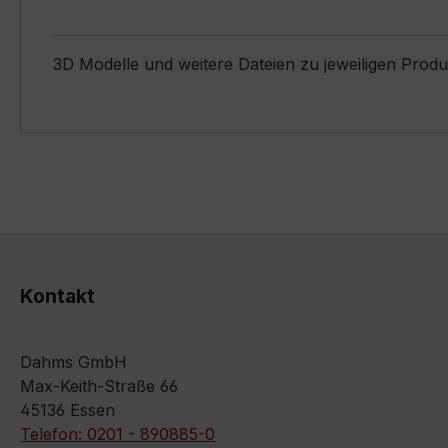
3D Modelle und weitere Dateien zu jeweiligen Prod
Kontakt
Dahms GmbH
Max-Keith-Straße 66
45136 Essen
Telefon: 0201 - 890885-0