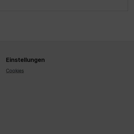
Einstellungen
Cookies