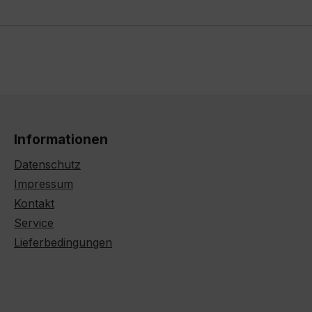
Informationen
Datenschutz
Impressum
Kontakt
Service
Lieferbedingungen