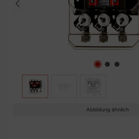
Abbildung ähnlich