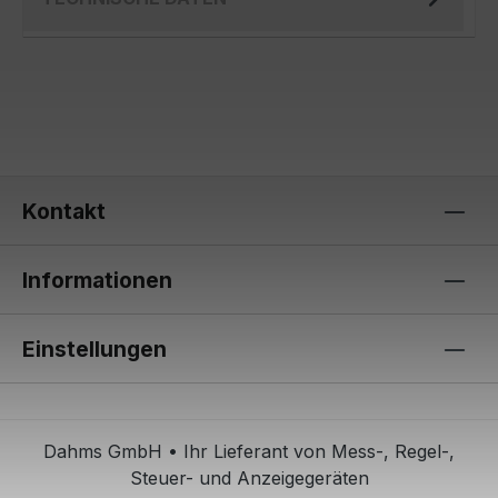
Kontakt
Informationen
Einstellungen
Dahms GmbH • Ihr Lieferant von Mess-, Regel-,
Steuer- und Anzeigegeräten