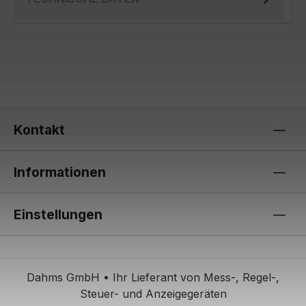
Kontakt
Informationen
Einstellungen
Dahms GmbH • Ihr Lieferant von Mess-, Regel-,
Steuer- und Anzeigegeräten