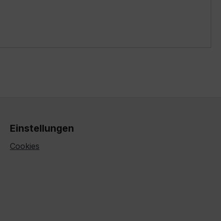
Einstellungen
Cookies