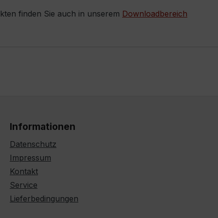
ukten finden Sie auch in unserem
Downloadbereich
Informationen
Datenschutz
Impressum
Kontakt
Service
Lieferbedingungen