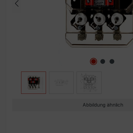
Abbildung ähnlich