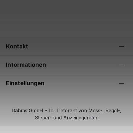
Kontakt
Informationen
Einstellungen
Dahms GmbH • Ihr Lieferant von Mess-, Regel-,
Steuer- und Anzeigegeräten