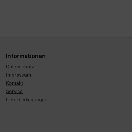
Informationen
Datenschutz
Impressum
Kontakt
Service
Lieferbedingungen