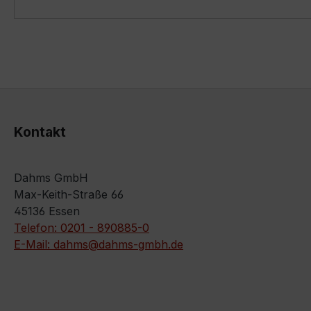
Kontakt
Dahms GmbH
Max-Keith-Straße 66
45136 Essen
Telefon: 0201 - 890885-0
E-Mail: dahms@dahms-gmbh.de