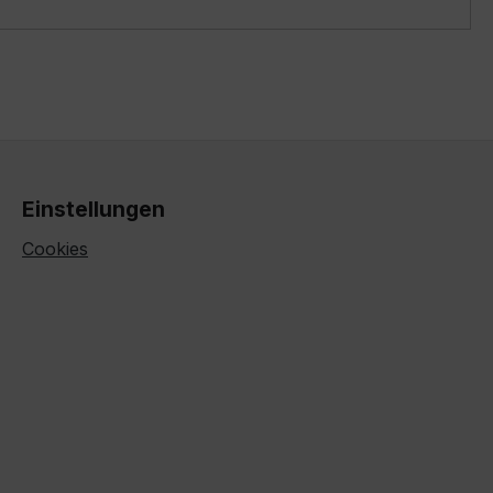
Einstellungen
Cookies