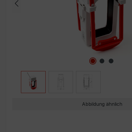
Abbildung ähnlich