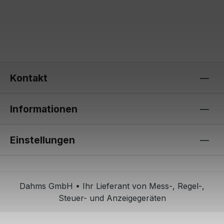
Kontakt
Informationen
Einstellungen
Dahms GmbH • Ihr Lieferant von Mess-, Regel-,
Steuer- und Anzeigegeräten