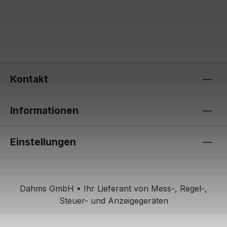
Kontakt
Informationen
Einstellungen
Dahms GmbH • Ihr Lieferant von Mess-, Regel-,
Steuer- und Anzeigegeräten