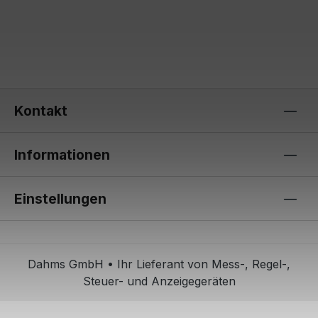
Kontakt
Informationen
Einstellungen
Dahms GmbH • Ihr Lieferant von Mess-, Regel-,
Steuer- und Anzeigegeräten