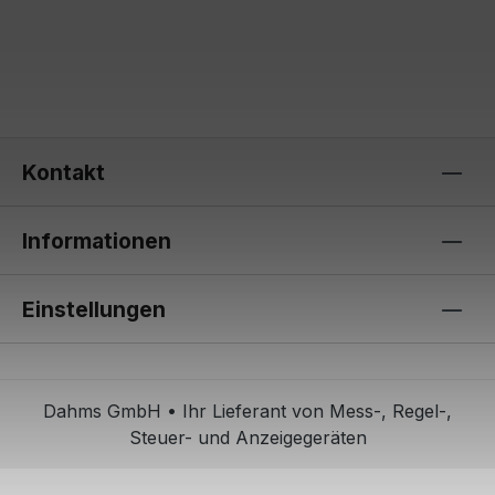
Kontakt
Informationen
Einstellungen
Dahms GmbH • Ihr Lieferant von Mess-, Regel-,
Steuer- und Anzeigegeräten