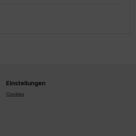
Einstellungen
Cookies