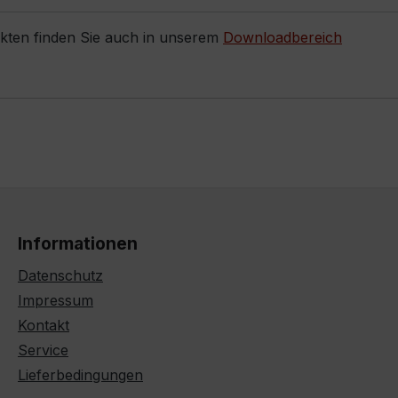
ukten finden Sie auch in unserem
Downloadbereich
Informationen
Datenschutz
Impressum
Kontakt
Service
Lieferbedingungen