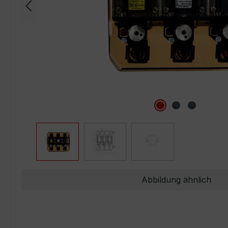
Abbildung ähnlich