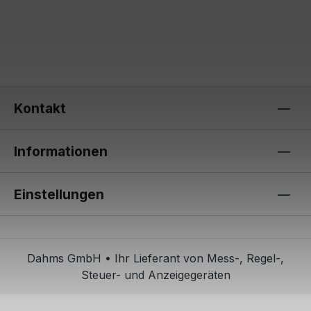
Kontakt
Informationen
Einstellungen
Dahms GmbH • Ihr Lieferant von Mess-, Regel-,
Steuer- und Anzeigegeräten