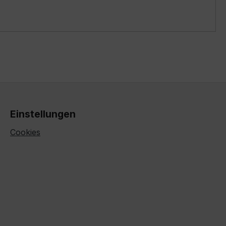
Einstellungen
Cookies