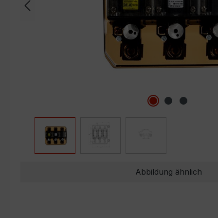
Abbildung ähnlich