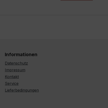
Informationen
Datenschutz
Impressum
Kontakt
Service
Lieferbedingungen