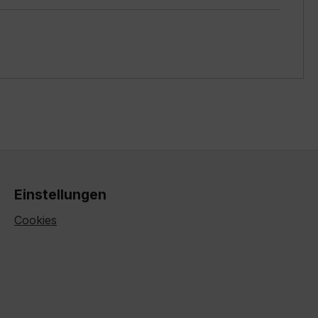
Einstellungen
Cookies