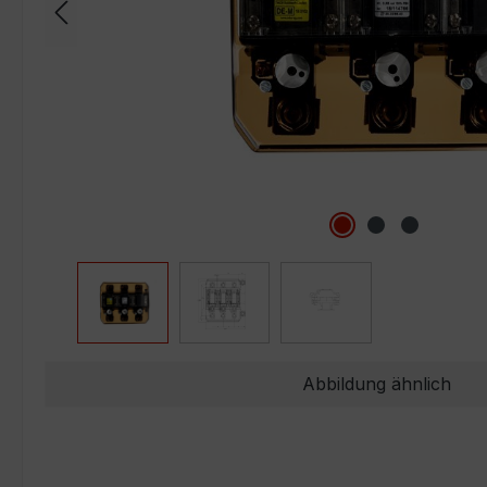
Abbildung ähnlich