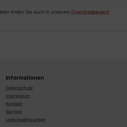
ukten finden Sie auch in unserem
Downloadbereich
Informationen
Datenschutz
Impressum
Kontakt
Service
Lieferbedingungen