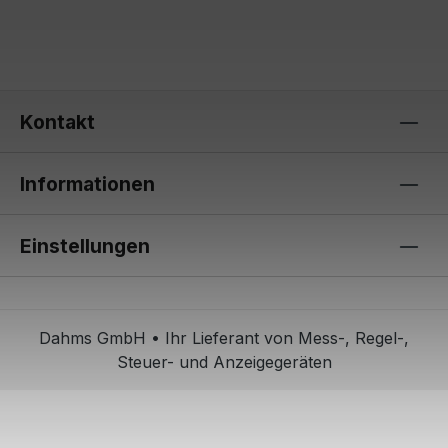
Kontakt
Informationen
Einstellungen
Dahms GmbH • Ihr Lieferant von Mess-, Regel-,
Steuer- und Anzeigegeräten