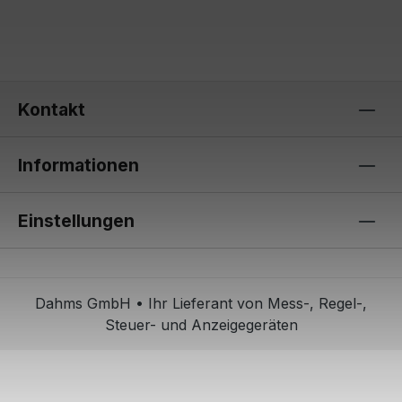
Kontakt
Informationen
Einstellungen
Dahms GmbH • Ihr Lieferant von Mess-, Regel-,
Steuer- und Anzeigegeräten