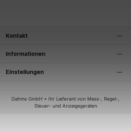
Kontakt
Informationen
Einstellungen
Dahms GmbH • Ihr Lieferant von Mess-, Regel-,
Steuer- und Anzeigegeräten