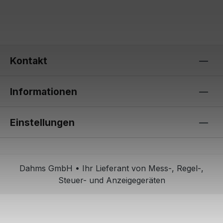
Kontakt
Informationen
Einstellungen
Dahms GmbH • Ihr Lieferant von Mess-, Regel-,
Steuer- und Anzeigegeräten