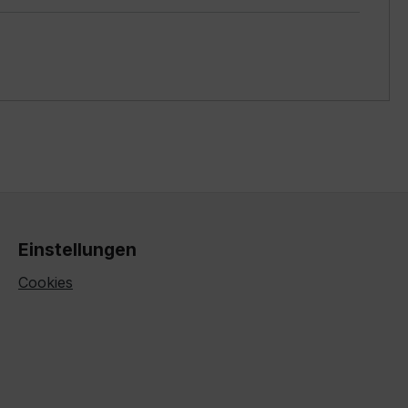
Einstellungen
Cookies