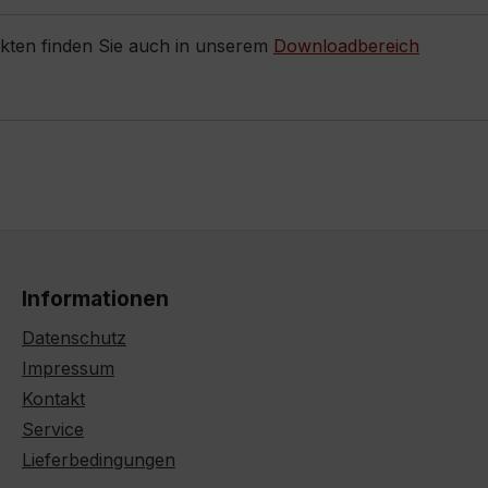
ukten finden Sie auch in unserem
Downloadbereich
Informationen
Datenschutz
Impressum
Kontakt
Service
Lieferbedingungen