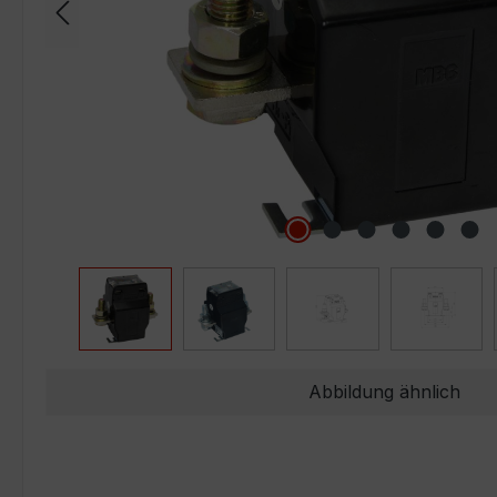
Abbildung ähnlich