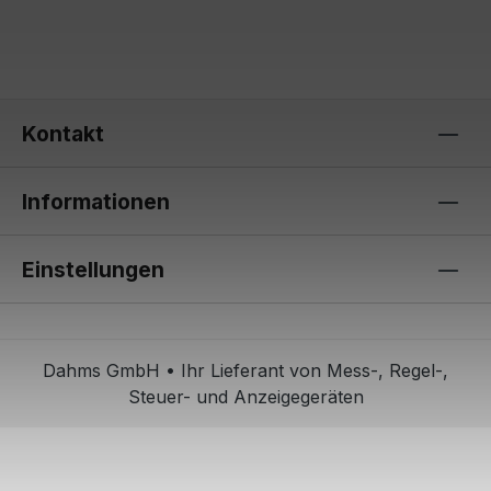
Kontakt
Informationen
Einstellungen
Dahms GmbH • Ihr Lieferant von Mess-, Regel-,
Steuer- und Anzeigegeräten