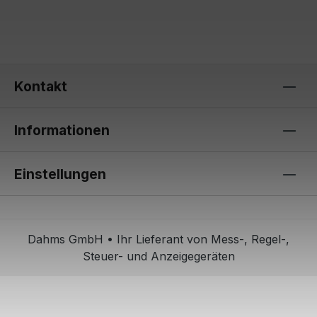
Kontakt
Informationen
Einstellungen
Dahms GmbH • Ihr Lieferant von Mess-, Regel-,
Steuer- und Anzeigegeräten