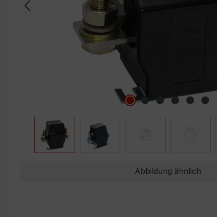
Abbildung ähnlich