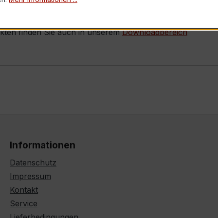
ukten finden Sie auch in unserem
Downloadbereich
Informationen
Datenschutz
Impressum
Kontakt
Service
Lieferbedingungen