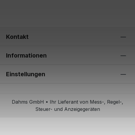
Kontakt
Informationen
Einstellungen
Dahms GmbH • Ihr Lieferant von Mess-, Regel-,
Steuer- und Anzeigegeräten