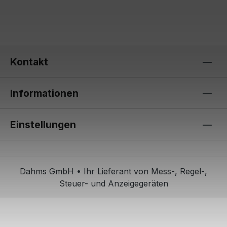
Kontakt
Informationen
Einstellungen
Dahms GmbH • Ihr Lieferant von Mess-, Regel-,
Steuer- und Anzeigegeräten