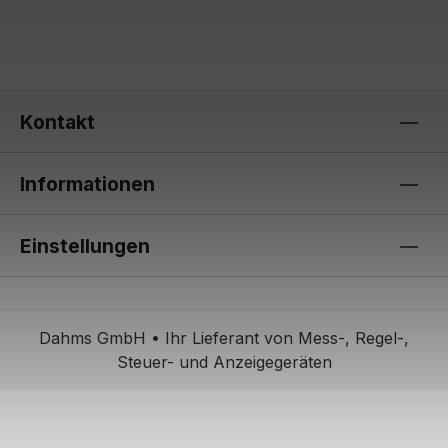
Kontakt
Informationen
Einstellungen
Dahms GmbH • Ihr Lieferant von Mess-, Regel-,
Steuer- und Anzeigegeräten