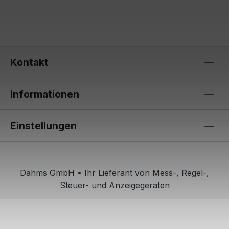
Kontakt
Informationen
Einstellungen
Dahms GmbH • Ihr Lieferant von Mess-, Regel-,
Steuer- und Anzeigegeräten