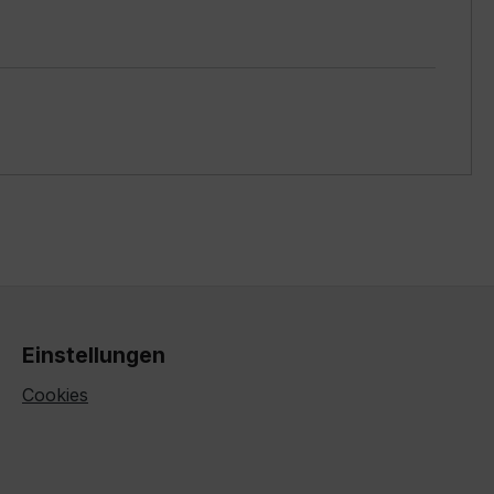
Einstellungen
Cookies