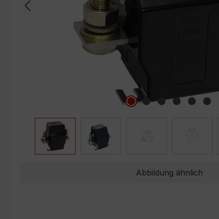
Abbildung ähnlich