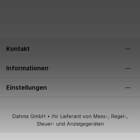
Kontakt
Informationen
Einstellungen
Dahms GmbH • Ihr Lieferant von Mess-, Regel-,
Steuer- und Anzeigegeräten